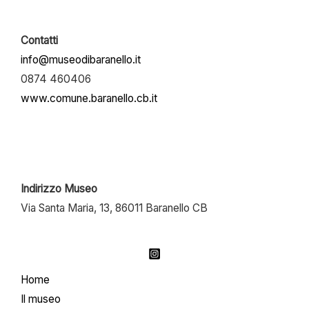
Contatti
info@museodibaranello.it
0874 460406
www.comune.baranello.cb.it
Indirizzo Museo
Via Santa Maria, 13, 86011 Baranello CB
Home
Il museo