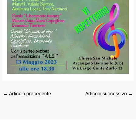
←
Articolo precedente
Articolo successivo
→