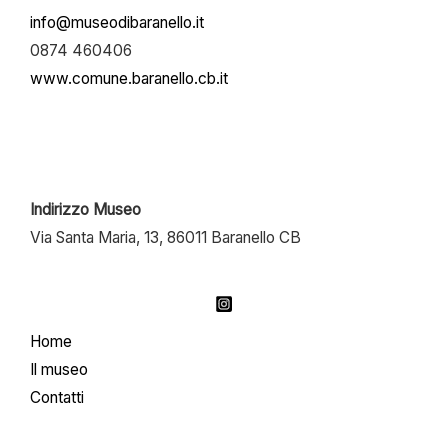
info@museodibaranello.it
0874 460406
www.comune.baranello.cb.it
Indirizzo Museo
Via Santa Maria, 13, 86011 Baranello CB
Home
Il museo
Contatti