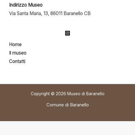
Indirizzo Museo
Via Santa Maria, 13, 86011 Baranello CB
Home
Il museo
Contatti
Copyright © 2026 Museo di Baranello
Comune di Baranello