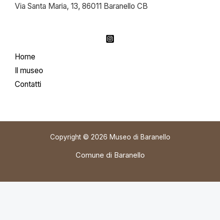
Via Santa Maria, 13, 86011 Baranello CB
Home
Il museo
Contatti
Copyright © 2026 Museo di Baranello
Comune di Baranello